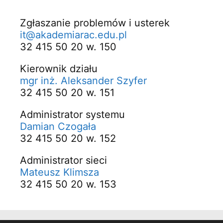
Zgłaszanie problemów i usterek
it@akademiarac.edu.pl
32 415 50 20 w. 150
Kierownik działu
mgr inż. Aleksander Szyfer
32 415 50 20 w. 151
Administrator systemu
Damian Czogała
32 415 50 20 w. 152
Administrator sieci
Mateusz Klimsza
32 415 50 20 w. 153