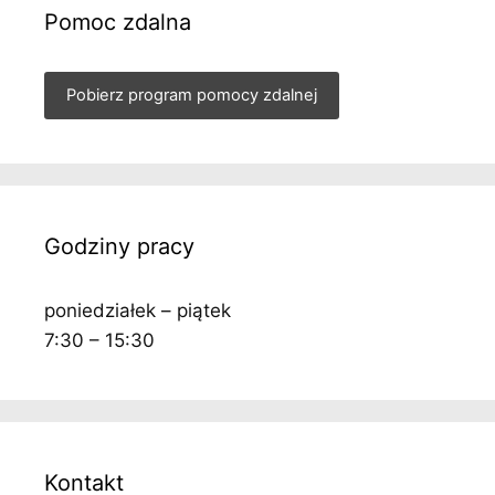
Pomoc zdalna
Pobierz program pomocy zdalnej
Godziny pracy
poniedziałek – piątek
7:30 – 15:30
Kontakt