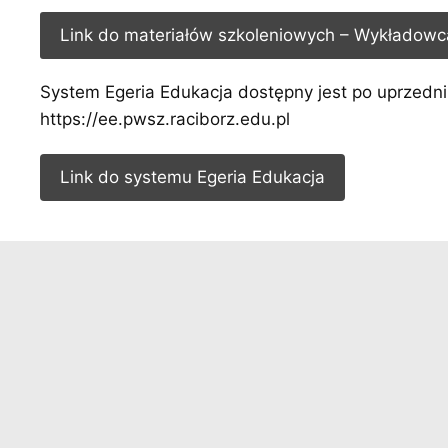
Link do materiałów szkoleniowych – Wykładowc
System Egeria Edukacja dostępny jest po uprzedni
https://ee.pwsz.raciborz.edu.pl
Link do systemu Egeria Edukacja